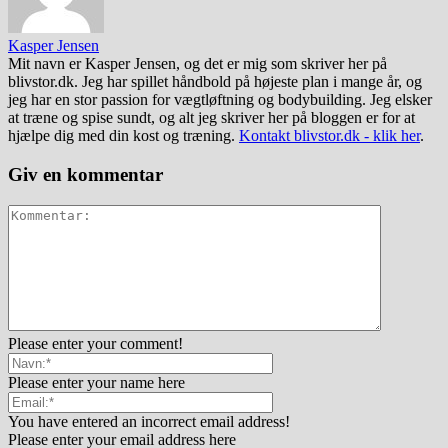
Kasper Jensen
Mit navn er Kasper Jensen, og det er mig som skriver her på
blivstor.dk. Jeg har spillet håndbold på højeste plan i mange år, og
jeg har en stor passion for vægtløftning og bodybuilding. Jeg elsker
at træne og spise sundt, og alt jeg skriver her på bloggen er for at
hjælpe dig med din kost og træning.
Kontakt blivstor.dk - klik her
.
Giv en kommentar
Please enter your comment!
Please enter your name here
You have entered an incorrect email address!
Please enter your email address here