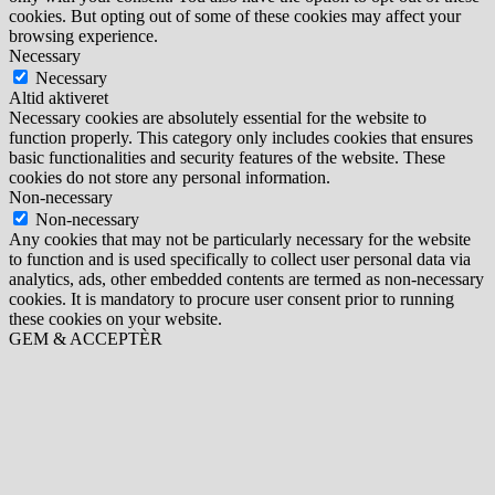
cookies. But opting out of some of these cookies may affect your
browsing experience.
Necessary
Necessary
Altid aktiveret
Necessary cookies are absolutely essential for the website to
function properly. This category only includes cookies that ensures
basic functionalities and security features of the website. These
cookies do not store any personal information.
Non-necessary
Non-necessary
Any cookies that may not be particularly necessary for the website
to function and is used specifically to collect user personal data via
analytics, ads, other embedded contents are termed as non-necessary
cookies. It is mandatory to procure user consent prior to running
these cookies on your website.
GEM & ACCEPTÈR