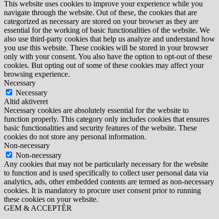
This website uses cookies to improve your experience while you
navigate through the website. Out of these, the cookies that are
categorized as necessary are stored on your browser as they are
essential for the working of basic functionalities of the website. We
also use third-party cookies that help us analyze and understand how
you use this website. These cookies will be stored in your browser
only with your consent. You also have the option to opt-out of these
cookies. But opting out of some of these cookies may affect your
browsing experience.
Necessary
Necessary
Altid aktiveret
Necessary cookies are absolutely essential for the website to
function properly. This category only includes cookies that ensures
basic functionalities and security features of the website. These
cookies do not store any personal information.
Non-necessary
Non-necessary
Any cookies that may not be particularly necessary for the website
to function and is used specifically to collect user personal data via
analytics, ads, other embedded contents are termed as non-necessary
cookies. It is mandatory to procure user consent prior to running
these cookies on your website.
GEM & ACCEPTÈR