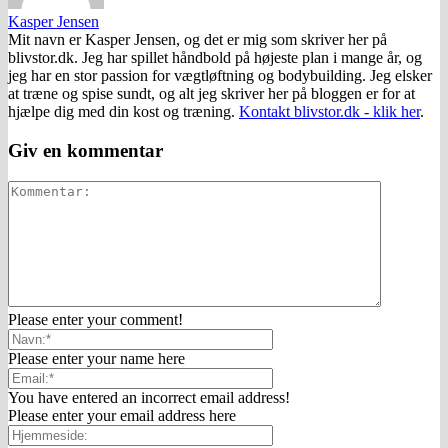
Kasper Jensen
Mit navn er Kasper Jensen, og det er mig som skriver her på
blivstor.dk. Jeg har spillet håndbold på højeste plan i mange år, og
jeg har en stor passion for vægtløftning og bodybuilding. Jeg elsker
at træne og spise sundt, og alt jeg skriver her på bloggen er for at
hjælpe dig med din kost og træning.
Kontakt blivstor.dk - klik her
.
Giv en kommentar
Please enter your comment!
Please enter your name here
You have entered an incorrect email address!
Please enter your email address here