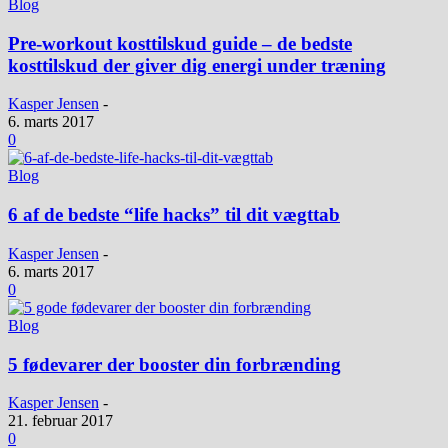
Blog
Pre-workout kosttilskud guide – de bedste
kosttilskud der giver dig energi under træning
Kasper Jensen
-
6. marts 2017
0
Blog
6 af de bedste “life hacks” til dit vægttab
Kasper Jensen
-
6. marts 2017
0
Blog
5 fødevarer der booster din forbrænding
Kasper Jensen
-
21. februar 2017
0