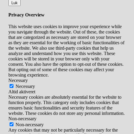
Luk
Privacy Overview
This website uses cookies to improve your experience while
you navigate through the website. Out of these, the cookies
that are categorized as necessary are stored on your browser
as they are essential for the working of basic functionalities of
the website. We also use third-party cookies that help us
analyze and understand how you use this website. These
cookies will be stored in your browser only with your
consent. You also have the option to opt-out of these cookies.
But opting out of some of these cookies may affect your
browsing experience.
Necessary
Necessary
Altid aktiveret
Necessary cookies are absolutely essential for the website to
function properly. This category only includes cookies that
ensures basic functionalities and security features of the
website. These cookies do not store any personal information.
Non-necessary
Non-necessary
Any cookies that may not be particularly necessary for the