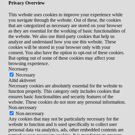
Privacy Overview
This website uses cookies to improve your experience while
you navigate through the website. Out of these, the cookies
that are categorized as necessary are stored on your browser
as they are essential for the working of basic functionalities of
the website. We also use third-party cookies that help us
analyze and understand how you use this website. These
cookies will be stored in your browser only with your
consent. You also have the option to opt-out of these cookies.
But opting out of some of these cookies may affect your
browsing experience.
Necessary
Necessary
Altid aktiveret
Necessary cookies are absolutely essential for the website to
function properly. This category only includes cookies that
ensures basic functionalities and security features of the
website. These cookies do not store any personal information.
Non-necessary
Non-necessary
Any cookies that may not be particularly necessary for the
website to function and is used specifically to collect user
personal data via analytics, ads, other embedded contents are