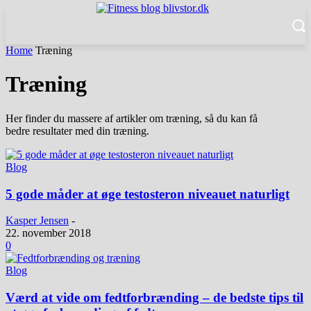
Home
Træning
Træning
Her finder du massere af artikler om træning, så du kan få
bedre resultater med din træning.
Blog
5 gode måder at øge testosteron niveauet naturligt
Kasper Jensen
-
22. november 2018
0
Blog
Værd at vide om fedtforbrænding – de bedste tips til