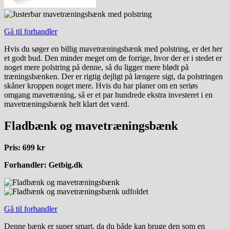
Gå til forhandler
Hvis du søger en billig mavetræningsbænk med polstring, er det her
et godt bud. Den minder meget om de forrige, hvor der er i stedet er
noget mere polstring på denne, så du ligger mere blødt på
træningsbænken. Der er rigtig dejligt på længere sigt, da polstringen
skåner kroppen noget mere. Hvis du har planer om en seriøs
omgang mavetræning, så er et par hundrede ekstra investeret i en
mavetræningsbænk helt klart det værd.
Fladbænk og mavetræningsbænk
Pris: 699 kr
Forhandler: Getbig.dk
Gå til forhandler
Denne bænk er super smart, da du både kan bruge den som en