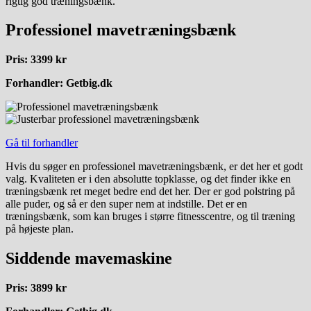
rigtig god træningsbænk.
Professionel mavetræningsbænk
Pris: 3399 kr
Forhandler: Getbig.dk
Gå til forhandler
Hvis du søger en professionel mavetræningsbænk, er det her et godt
valg. Kvaliteten er i den absolutte topklasse, og det finder ikke en
træningsbænk ret meget bedre end det her. Der er god polstring på
alle puder, og så er den super nem at indstille. Det er en
træningsbænk, som kan bruges i større fitnesscentre, og til træning
på højeste plan.
Siddende mavemaskine
Pris: 3899 kr