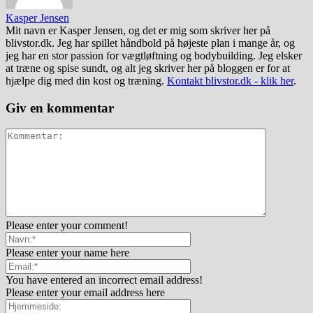
Kasper Jensen
Mit navn er Kasper Jensen, og det er mig som skriver her på
blivstor.dk. Jeg har spillet håndbold på højeste plan i mange år, og
jeg har en stor passion for vægtløftning og bodybuilding. Jeg elsker
at træne og spise sundt, og alt jeg skriver her på bloggen er for at
hjælpe dig med din kost og træning.
Kontakt blivstor.dk - klik her
.
Giv en kommentar
Please enter your comment!
Please enter your name here
You have entered an incorrect email address!
Please enter your email address here