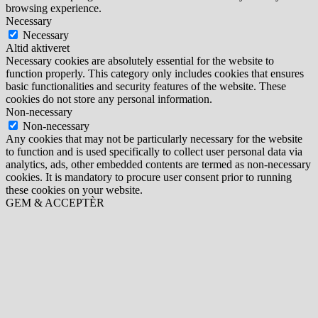
browsing experience.
Necessary
Necessary
Altid aktiveret
Necessary cookies are absolutely essential for the website to
function properly. This category only includes cookies that ensures
basic functionalities and security features of the website. These
cookies do not store any personal information.
Non-necessary
Non-necessary
Any cookies that may not be particularly necessary for the website
to function and is used specifically to collect user personal data via
analytics, ads, other embedded contents are termed as non-necessary
cookies. It is mandatory to procure user consent prior to running
these cookies on your website.
GEM & ACCEPTÈR