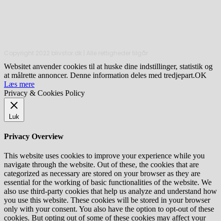
Copyright 2022 blivstor.dk | Alle rettigheder tilgår
Websitet anvender cookies til at huske dine indstillinger, statistik og
at målrette annoncer. Denne information deles med tredjepart.
OK
Læs mere
Privacy & Cookies Policy
Luk
Privacy Overview
This website uses cookies to improve your experience while you
navigate through the website. Out of these, the cookies that are
categorized as necessary are stored on your browser as they are
essential for the working of basic functionalities of the website. We
also use third-party cookies that help us analyze and understand how
you use this website. These cookies will be stored in your browser
only with your consent. You also have the option to opt-out of these
cookies. But opting out of some of these cookies may affect your