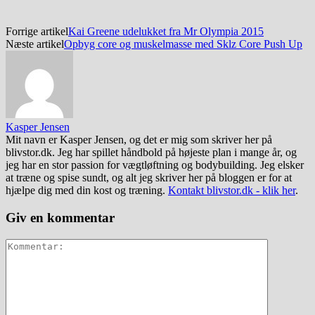
Forrige artikel
Kai Greene udelukket fra Mr Olympia 2015
Næste artikel
Opbyg core og muskelmasse med Sklz Core Push Up
Kasper Jensen
Mit navn er Kasper Jensen, og det er mig som skriver her på
blivstor.dk. Jeg har spillet håndbold på højeste plan i mange år, og
jeg har en stor passion for vægtløftning og bodybuilding. Jeg elsker
at træne og spise sundt, og alt jeg skriver her på bloggen er for at
hjælpe dig med din kost og træning.
Kontakt blivstor.dk - klik her
.
Giv en kommentar